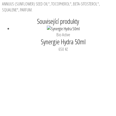
ANNUUS (SUNFLOWER) SEED OIL*, TOCOPHEROL*, BETA-SITOSTEROL*,
SQUALENE*, PARFUM.
Související produkty
Bio Active
Synergie Hydra 50ml
650
Kč