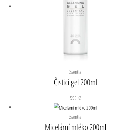
Essential
Čisticí gel 200ml
590
Kč
Essential
Micelární mléko 200ml