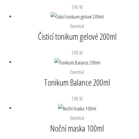
590
Kč
Essential
Čisticí tonikum gelové 200ml
590
Kč
Essential
Tonikum Balance 200ml
590
Kč
Essential
Noční maska 100ml