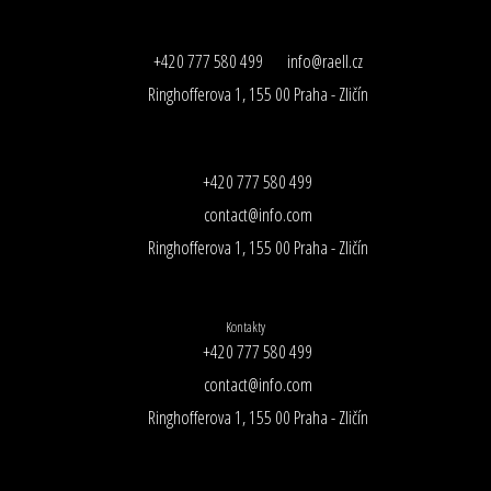
+420 777 580 499
info@raell.cz
Ringhofferova 1, 155 00 Praha - Zličín
+420 777 580 499
contact@info.com
Ringhofferova 1, 155 00 Praha - Zličín
Kontakty
+420 777 580 499
contact@info.com
Ringhofferova 1, 155 00 Praha - Zličín