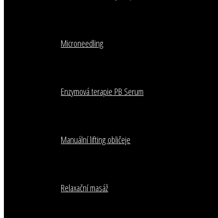
Microneedling
Enzymová terapie PB Serum
Manuální lifting obličeje
Relaxační masáž